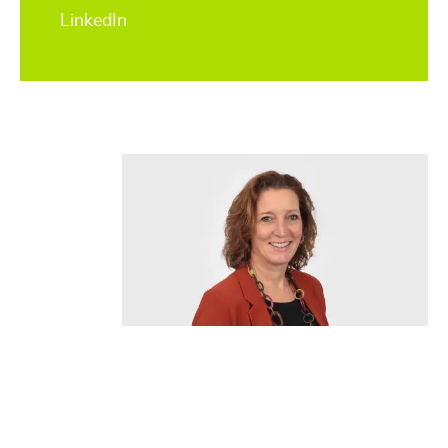
LinkedIn