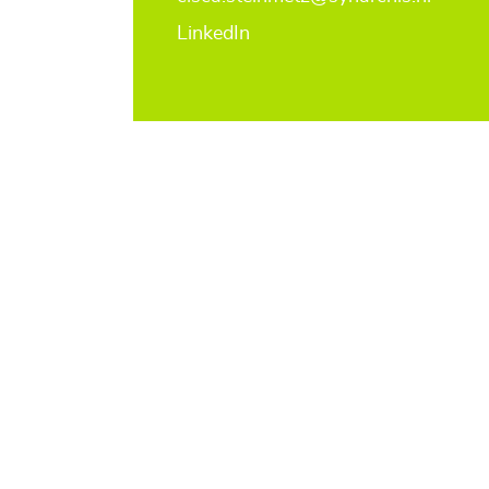
LinkedIn