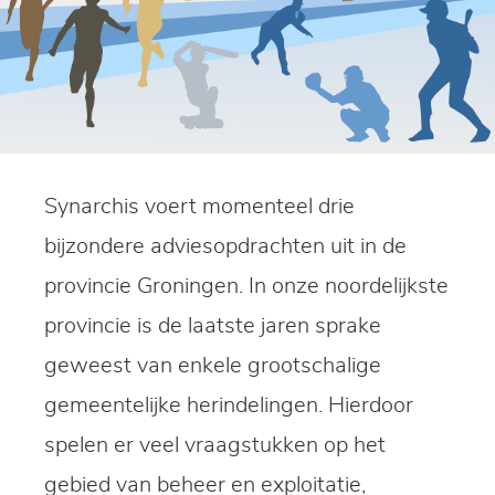
Synarchis voert momenteel drie
bijzondere adviesopdrachten uit in de
provincie Groningen. In onze noordelijkste
provincie is de laatste jaren sprake
geweest van enkele grootschalige
gemeentelijke herindelingen. Hierdoor
spelen er veel vraagstukken op het
gebied van beheer en exploitatie,