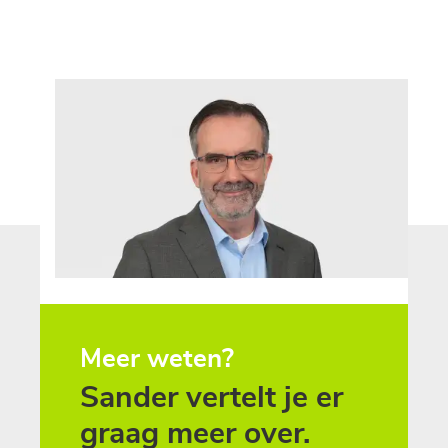
Meer weten?
Sander vertelt je er
graag meer over.