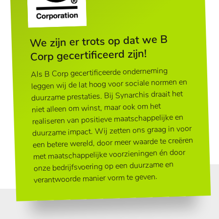
We zijn er trots op dat we B
Corp gecertificeerd zijn!
Als B Corp gecertificeerde onderneming
leggen wij de lat hoog voor sociale normen en
duurzame prestaties. Bij Synarchis draait het
niet alleen om winst, maar ook om het
realiseren van positieve maatschappelijke en
duurzame impact. Wij zetten ons graag in voor
een betere wereld, door meer waarde te creëren
met maatschappelijke voorzieningen én door
onze bedrijfsvoering op een duurzame en
verantwoorde manier vorm te geven.