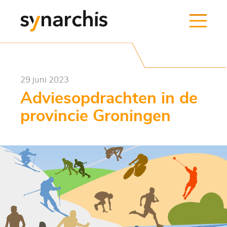
29 juni 2023
Adviesopdrachten in de
provincie Groningen