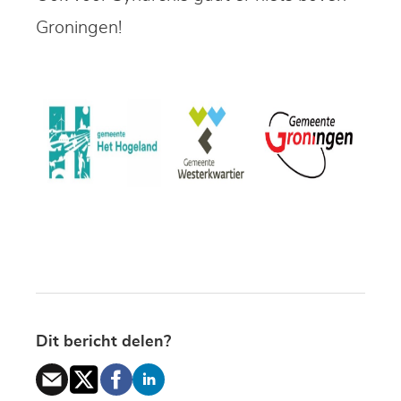
Groningen!
Dit bericht delen?