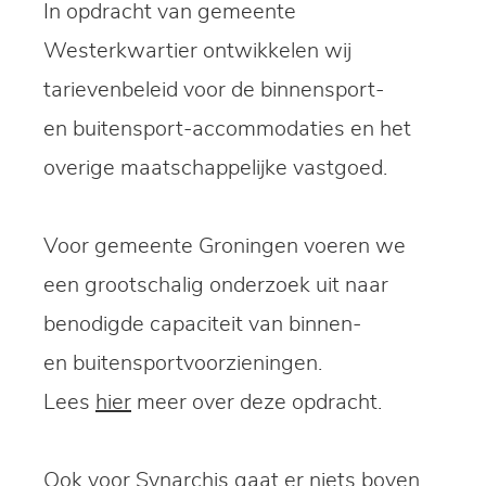
In opdracht van gemeente
Westerkwartier ontwikkelen wij
tarievenbeleid voor de binnensport-
en buitensport-accommodaties en het
overige maatschappelijke vastgoed.
Voor gemeente Groningen voeren we
een grootschalig onderzoek uit naar
benodigde capaciteit van binnen-
en buitensportvoorzieningen.
Lees
hier
meer over deze opdracht.
Ook voor Synarchis gaat er niets boven