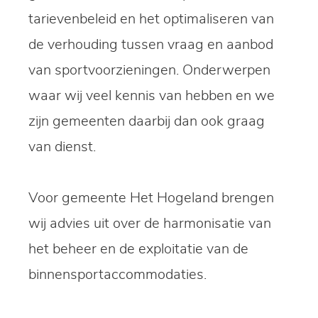
tarievenbeleid en het optimaliseren van
de verhouding tussen vraag en aanbod
van sportvoorzieningen. Onderwerpen
waar wij veel kennis van hebben en we
zijn gemeenten daarbij dan ook graag
van dienst.
Voor gemeente Het Hogeland brengen
wij advies uit over de harmonisatie van
het beheer en de exploitatie van de
binnensportaccommodaties.