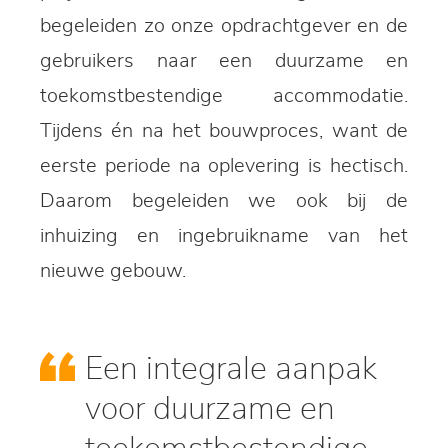
begeleiden zo onze opdrachtgever en de
gebruikers naar een duurzame en
toekomstbestendige accommodatie.
Tijdens én na het bouwproces, want de
eerste periode na oplevering is hectisch.
Daarom begeleiden we ook bij de
inhuizing en ingebruikname van het
nieuwe gebouw.
Een integrale aanpak
voor duurzame en