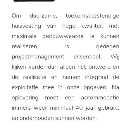
Om duurzame, toekomstbestendige
huisvesting van hoge kwaliteit met
maximale gebouwwaarde te kunnen
realiseren, is gedegen
projectmanagement essentieel. Wij
kijken verder dan alleen het ontwerp en
de realisatie en nemen integraal de
exploitatie mee in onze opgaven. Na
oplevering moet een accommodatie
immers weer minimaal 40 jaar gebruikt
en onderhouden kunnen worden.