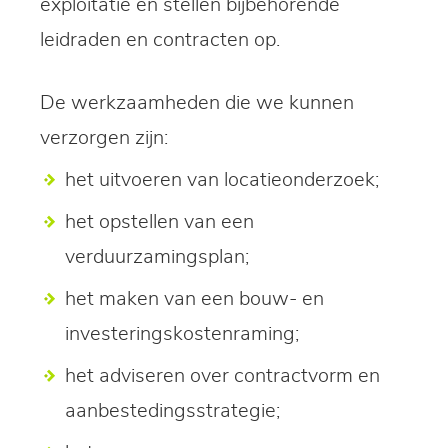
exploitatie en stellen bijbehorende
leidraden en contracten op.
De werkzaamheden die we kunnen
verzorgen zijn:
het uitvoeren van locatieonderzoek;
het opstellen van een
verduurzamingsplan;
het maken van een bouw- en
investeringskostenraming;
het adviseren over contractvorm en
aanbestedingsstrategie;