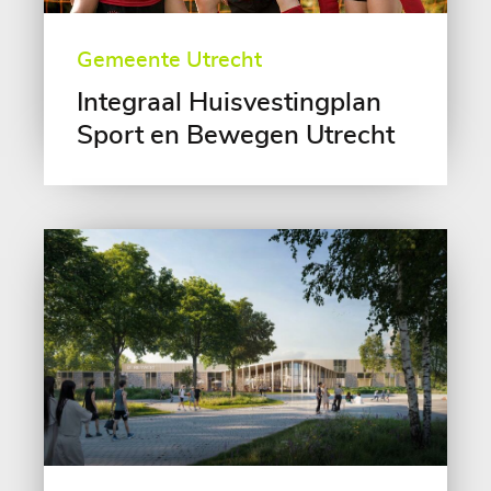
Gemeente Utrecht
Integraal Huisvestingplan
Sport en Bewegen Utrecht