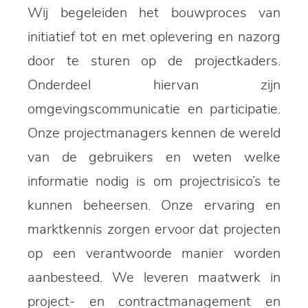
Wij begeleiden het bouwproces van
initiatief tot en met oplevering en nazorg
door te sturen op de projectkaders.
Onderdeel hiervan zijn
omgevingscommunicatie en participatie.
Onze projectmanagers kennen de wereld
van de gebruikers en weten welke
informatie nodig is om projectrisico’s te
kunnen beheersen. Onze ervaring en
marktkennis zorgen ervoor dat projecten
op een verantwoorde manier worden
aanbesteed. We leveren maatwerk in
project- en contractmanagement en