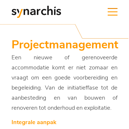
Projectmanagement
Een nieuwe of gerenoveerde
accommodatie komt er niet zomaar en
vraagt om een goede voorbereiding en
begeleiding. Van de initiatieffase tot de
aanbesteding en van bouwen of
renoveren tot onderhoud en exploitatie.
Integrale aanpak