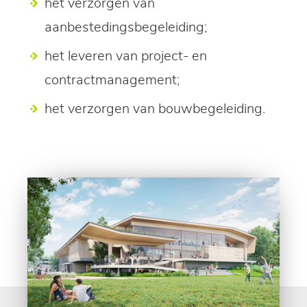
het verzorgen van
aanbestedingsbegeleiding;
het leveren van project- en
contractmanagement;
het verzorgen van bouwbegeleiding.