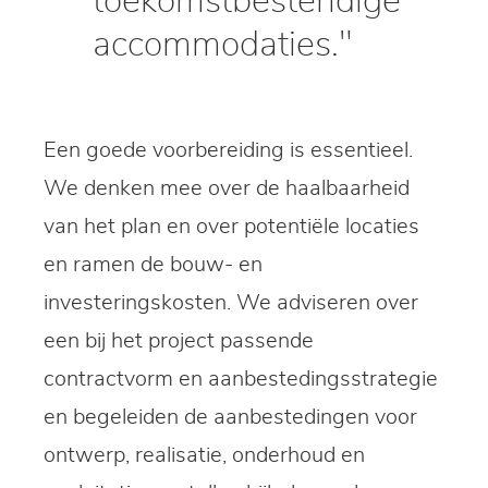
toekomstbestendige
accommodaties."
Een goede voorbereiding is essentieel.
We denken mee over de haalbaarheid
van het plan en over potentiële locaties
en ramen de bouw- en
investeringskosten. We adviseren over
een bij het project passende
contractvorm en aanbestedingsstrategie
en begeleiden de aanbestedingen voor
ontwerp, realisatie, onderhoud en