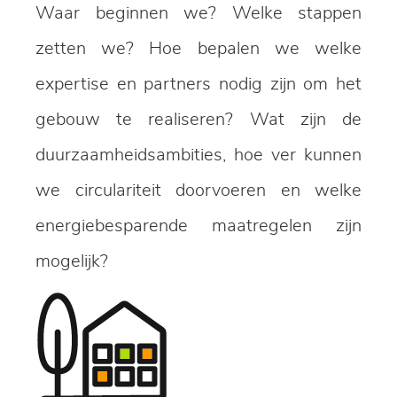
Waar beginnen we? Welke stappen
zetten we? Hoe bepalen we welke
expertise en partners nodig zijn om het
gebouw te realiseren? Wat zijn de
duurzaamheidsambities, hoe ver kunnen
we circulariteit doorvoeren en welke
energiebesparende maatregelen zijn
mogelijk?