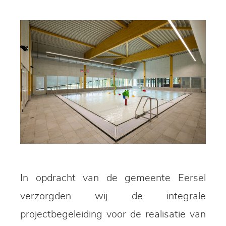
In opdracht van de gemeente Eersel
verzorgden wij de integrale
projectbegeleiding voor de realisatie van