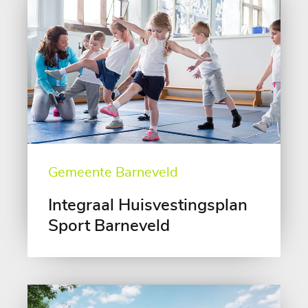
Gemeente Barneveld
Integraal Huisvestingsplan
Sport Barneveld