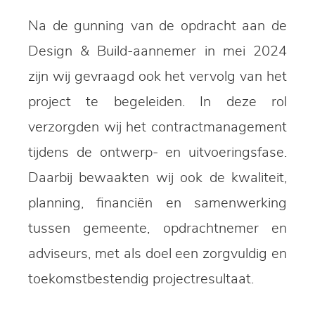
Na de gunning van de opdracht aan de
Design & Build-aannemer in mei 2024
zijn wij gevraagd ook het vervolg van het
project te begeleiden. In deze rol
verzorgden wij het contractmanagement
tijdens de ontwerp- en uitvoeringsfase.
Daarbij bewaakten wij ook de kwaliteit,
planning, financiën en samenwerking
tussen gemeente, opdrachtnemer en
adviseurs, met als doel een zorgvuldig en
toekomstbestendig projectresultaat.