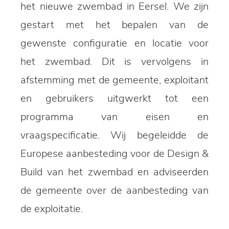
het nieuwe zwembad in Eersel. We zijn
gestart met het bepalen van de
gewenste configuratie en locatie voor
het zwembad. Dit is vervolgens in
afstemming met de gemeente, exploitant
en gebruikers uitgwerkt tot een
programma van eisen en
vraagspecificatie. Wij begeleidde de
Europese aanbesteding voor de Design &
Build van het zwembad en adviseerden
de gemeente over de aanbesteding van
de exploitatie.