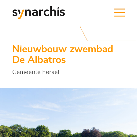
Nieuwbouw zwembad
De Albatros
Gemeente Eersel