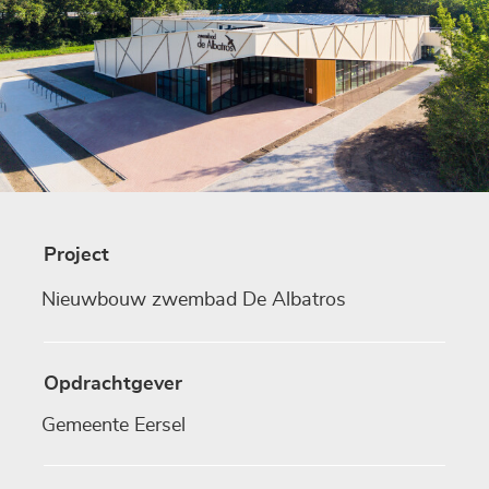
Project
Nieuwbouw zwembad De Albatros
Opdrachtgever
Gemeente Eersel