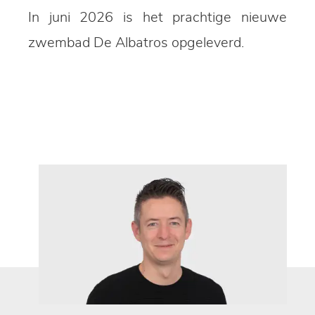
In juni 2026 is het prachtige nieuwe
zwembad De Albatros opgeleverd.