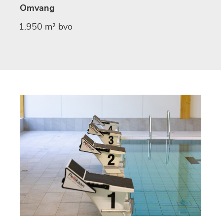
Omvang
1.950 m² bvo