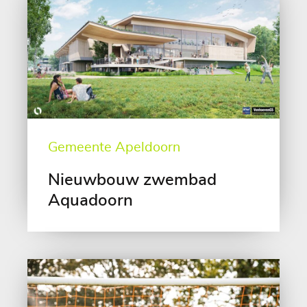
Gemeente Apeldoorn
Nieuwbouw zwembad
Aquadoorn