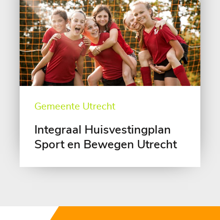
Gemeente Utrecht
Integraal Huisvestingplan
Sport en Bewegen Utrecht