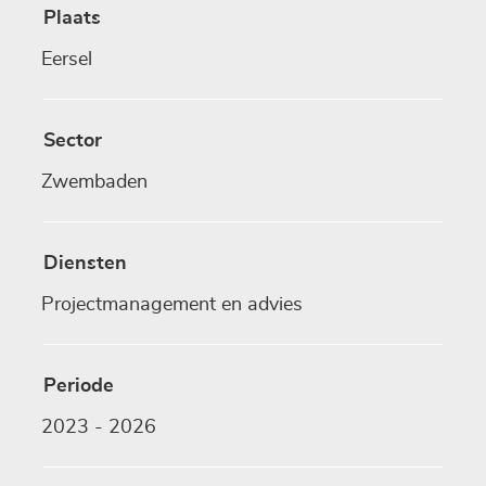
Plaats
Eersel
Sector
Zwembaden
Diensten
Projectmanagement en advies
Periode
2023 - 2026