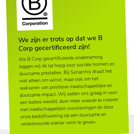
We zijn er trots op dat we B
Corp gecertificeerd zijn!
Als B Corp gecertificeerde onderneming
leggen wij de lat hoog voor sociale normen en
duurzame prestaties. Bij Synarchis draait het
niet alleen om winst, maar ook om het
realiseren van positieve maatschappelijke en
duurzame impact. Wij zetten ons graag in voor
een betere wereld, door meer waarde te creëren
met maatschappelijke voorzieningen én door
onze bedrijfsvoering op een duurzame en
verantwoorde manier vorm te geven.