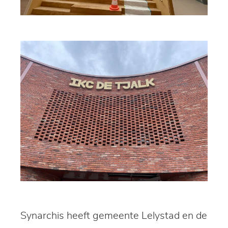
Synarchis heeft gemeente Lelystad en de