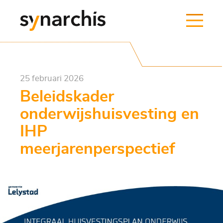
25 februari 2026
Beleidskader
onderwijshuisvesting en
IHP
meerjarenperspectief