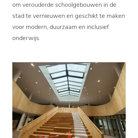
om verouderde schoolgebouwen in de
stad te vernieuwen en geschikt te maken
voor modern, duurzaam en inclusief
onderwijs.