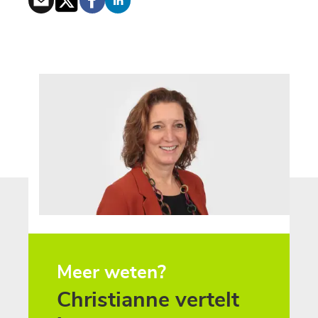
Meer weten?
Christianne vertelt