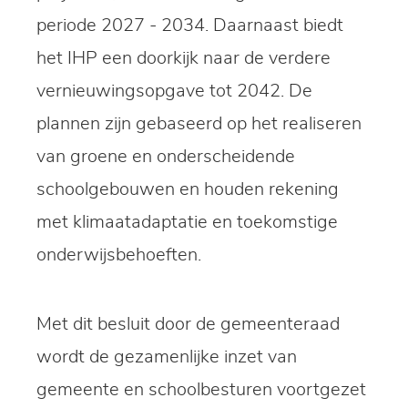
periode 2027 - 2034. Daarnaast biedt
het IHP een doorkijk naar de verdere
vernieuwingsopgave tot 2042. De
plannen zijn gebaseerd op het realiseren
van groene en onderscheidende
schoolgebouwen en houden rekening
met klimaatadaptatie en toekomstige
onderwijsbehoeften.
Met dit besluit door de gemeenteraad
wordt de gezamenlijke inzet van
gemeente en schoolbesturen voortgezet