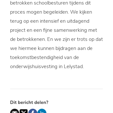
betrokken schoolbesturen tijdens dit
proces mogen begeleiden. We kijken
terug op een intensief en uitdagend
project en een fijne samenwerking met
de betrokkenen. En we zijn er trots op dat
we hiermee kunnen bijdragen aan de
toekomstbestendigheid van de
onderwijshuisvesting in Lelystad.
Dit bericht delen?