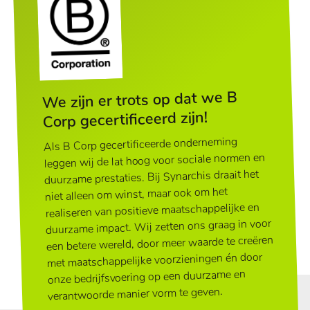
We zijn er trots op dat we B
Corp gecertificeerd zijn!
Als B Corp gecertificeerde onderneming
leggen wij de lat hoog voor sociale normen en
duurzame prestaties. Bij Synarchis draait het
niet alleen om winst, maar ook om het
realiseren van positieve maatschappelijke en
duurzame impact. Wij zetten ons graag in voor
een betere wereld, door meer waarde te creëren
met maatschappelijke voorzieningen én door
onze bedrijfsvoering op een duurzame en
verantwoorde manier vorm te geven.