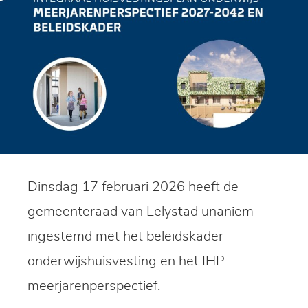
Dinsdag 17 februari 2026 heeft de
gemeenteraad van Lelystad unaniem
ingestemd met het beleidskader
onderwijshuisvesting en het IHP
meerjarenperspectief.