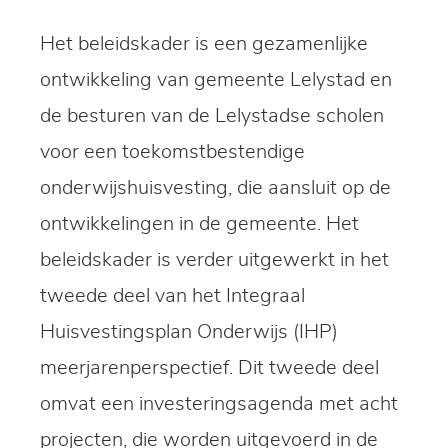
Het beleidskader is een gezamenlijke
ontwikkeling van gemeente Lelystad en
de besturen van de Lelystadse scholen
voor een toekomstbestendige
onderwijshuisvesting, die aansluit op de
ontwikkelingen in de gemeente. Het
beleidskader is verder uitgewerkt in het
tweede deel van het Integraal
Huisvestingsplan Onderwijs (IHP)
meerjarenperspectief. Dit tweede deel
omvat een investeringsagenda met acht
projecten, die worden uitgevoerd in de