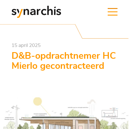
15 april 2025
D&B-opdrachtnemer HC
Mierlo gecontracteerd