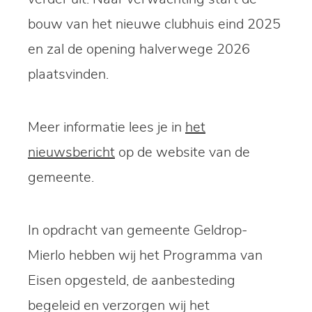
bouw van het nieuwe clubhuis eind 2025
en zal de opening halverwege 2026
plaatsvinden.
Meer informatie lees je in
het
nieuwsbericht
op de website van de
gemeente.
In opdracht van gemeente Geldrop-
Mierlo hebben wij het Programma van
Eisen opgesteld, de aanbesteding
begeleid en verzorgen wij het