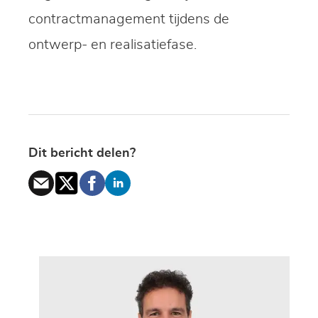
contractmanagement tijdens de
ontwerp- en realisatiefase.
Dit bericht delen?