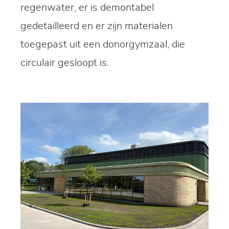
regenwater, er is demontabel
gedetailleerd en er zijn materialen
toegepast uit een donorgymzaal, die
circulair gesloopt is.