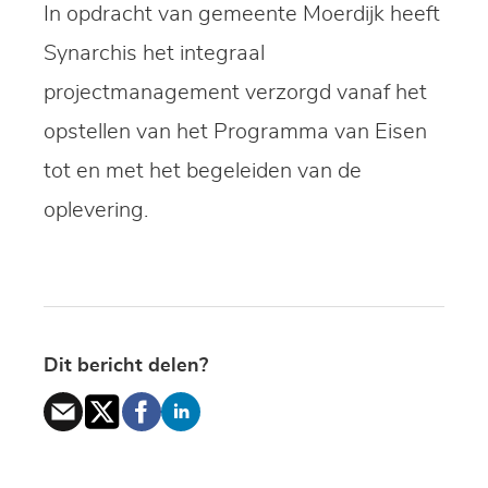
In opdracht van gemeente Moerdijk heeft
Synarchis het integraal
projectmanagement verzorgd vanaf het
opstellen van het Programma van Eisen
tot en met het begeleiden van de
oplevering.
Dit bericht delen?