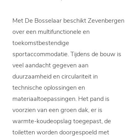
Met De Bosselaar beschikt Zevenbergen
over een multifunctionele en
toekomstbestendige
sportaccommodatie. Tijdens de bouw is
veel aandacht gegeven aan
duurzaamheid en circulariteit in
technische oplossingen en
materiaaltoepassingen. Het pand is
voorzien van een groen dak, er is
warmte-koudeopslag toegepast, de
toiletten worden doorgespoeld met