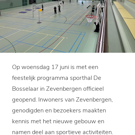
Op woensdag 17 juni is met een
feestelijk programma sporthal De
Bosselaar in Zevenbergen officieel
geopend. Inwoners van Zevenbergen,
genodigden en bezoekers maakten
kennis met het nieuwe gebouw en
namen deel aan sportieve activiteiten.