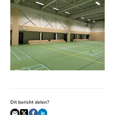
Dit bericht delen?