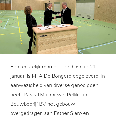
Een feestelijk moment: op dinsdag 21
januari is MFA De Bongerd opgeleverd. In
aanwezigheid van diverse genodigden
heeft Pascal Majoor van Pellikaan
Bouwbedrijf BV het gebouw
overgedragen aan Esther Siero en