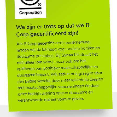
We zijn er trots op dat we B
Corp gecertificeerd zijn!
Als B Corp gecertificeerde onderneming
leggen wij de lat hoog voor sociale normen en
duurzame prestaties. Bij Synarchis draait het
niet alleen om winst, maar ook om het
realiseren van positieve maatschappelijke en
duurzame impact. Wij zetten ons graag in voor
een betere wereld, door meer waarde te creëren
met maatschappelijke voorzieningen én door
onze bedrijfsvoering op een duurzame en
verantwoorde manier vorm te geven.