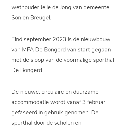
wethouder Jelle de Jong van gemeente
Son en Breugel.
Eind september 2023 is de nieuwbouw
van MFA De Bongerd van start gegaan
met de sloop van de voormalige sporthal
De Bongerd.
De nieuwe, circulaire en duurzame
accommodatie wordt vanaf 3 februari
gefaseerd in gebruik genomen. De
sporthal door de scholen en