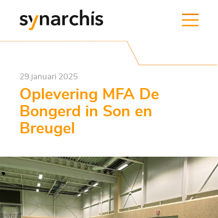
29 januari 2025
Oplevering MFA De
Bongerd in Son en
Breugel