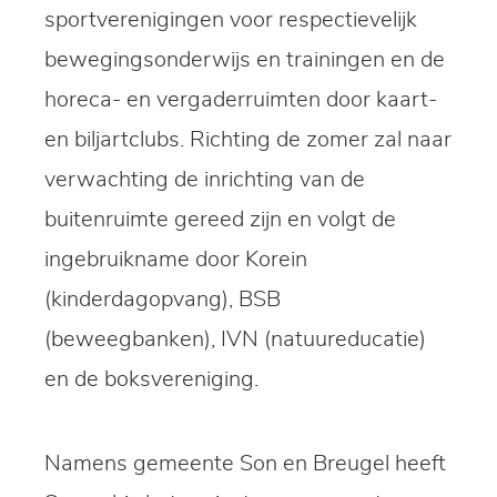
sportverenigingen voor respectievelijk
bewegingsonderwijs en trainingen en de
horeca- en vergaderruimten door kaart-
en biljartclubs. Richting de zomer zal naar
verwachting de inrichting van de
buitenruimte gereed zijn en volgt de
ingebruikname door Korein
(kinderdagopvang), BSB
(beweegbanken), IVN (natuureducatie)
en de boksvereniging.
Namens gemeente Son en Breugel heeft