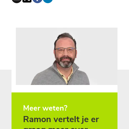
Meer weten?
Ramon vertelt je er