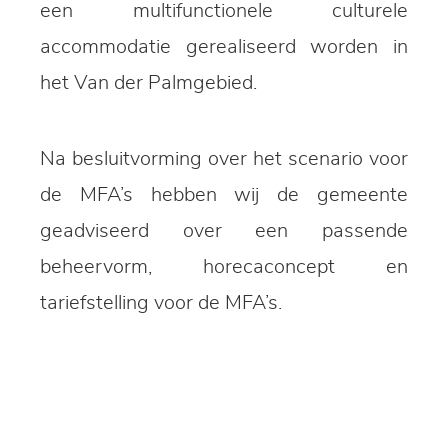
een multifunctionele culturele
accommodatie gerealiseerd worden in
het Van der Palmgebied.
Na besluitvorming over het scenario voor
de MFA’s hebben wij de gemeente
geadviseerd over een passende
beheervorm, horecaconcept en
tariefstelling voor de MFA’s.