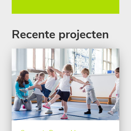
Recente projecten