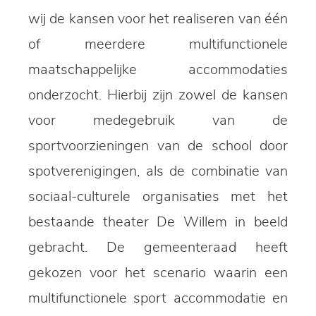
wij de kansen voor het realiseren van één
of meerdere multifunctionele
maatschappelijke accommodaties
onderzocht. Hierbij zijn zowel de kansen
voor medegebruik van de
sportvoorzieningen van de school door
spotverenigingen, als de combinatie van
sociaal-culturele organisaties met het
bestaande theater De Willem in beeld
gebracht. De gemeenteraad heeft
gekozen voor het scenario waarin een
multifunctionele sport accommodatie en