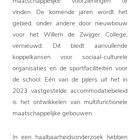
maatschappelijke voorzieningen te
vinden. De komende jaren wordt het
gebied, onder andere door nieuwbouw
voor het Willem de Zwijger College,
vernieuwd. Dit biedt aanvullende
koppelkansen voor sociaal-culturele
organisaties en de sportfaciliteiten voor
de school. Eén van de pijlers uit het in
2023 vastgestelde accommodatiebeleid
is het ontwikkelen van multifunctionele
maatschappelijke gebouwen.
In een haalbaarheidsonderzoek hebben