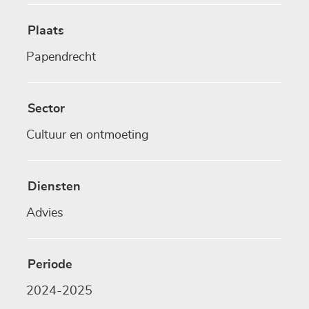
Plaats
Papendrecht
Sector
Cultuur en ontmoeting
Diensten
Advies
Periode
2024-2025