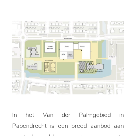
In het Van der Palmgebied in
Papendrecht is een breed aanbod aan