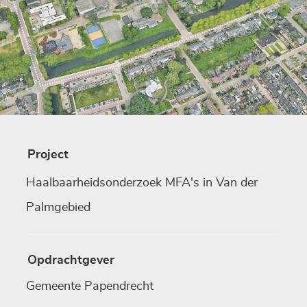
Project
Haalbaarheidsonderzoek MFA's in Van der
Palmgebied
Opdrachtgever
Gemeente Papendrecht