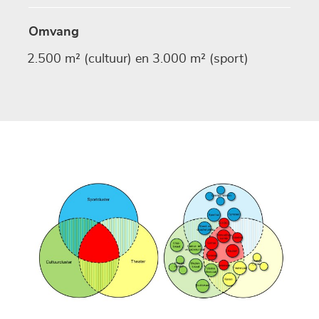
Omvang
2.500 m² (cultuur) en 3.000 m² (sport)