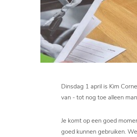
Dinsdag 1 april is Kim Corn
van - tot nog toe alleen man
Je komt op een goed moment
goed kunnen gebruiken. We