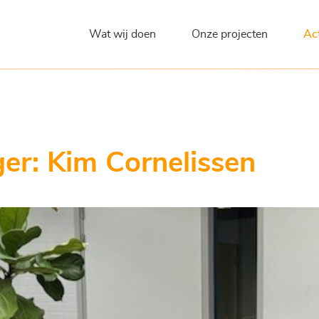
Wat wij doen
Onze projecten
Ac
er: Kim Cornelissen