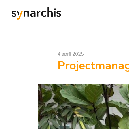
4 april 2025
Projectmanag