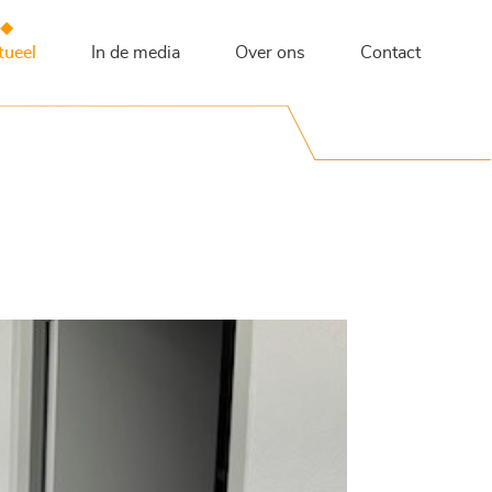
tueel
In de media
Over ons
Contact