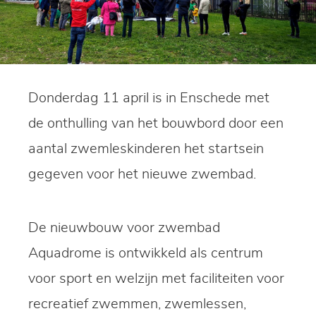
Donderdag 11 april is in Enschede met
de onthulling van het bouwbord door een
aantal zwemleskinderen het startsein
gegeven voor het nieuwe zwembad.
De nieuwbouw voor zwembad
Aquadrome is ontwikkeld als centrum
voor sport en welzijn met faciliteiten voor
recreatief zwemmen, zwemlessen,