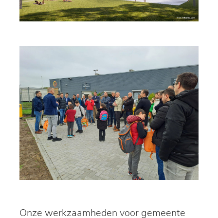
Onze werkzaamheden voor gemeente