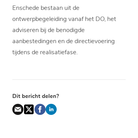
Enschede bestaan uit de
ontwerpbegeleiding vanaf het DO, het
adviseren bij de benodigde
aanbestedingen en de directievoering
tijdens de realisatiefase.
Dit bericht delen?