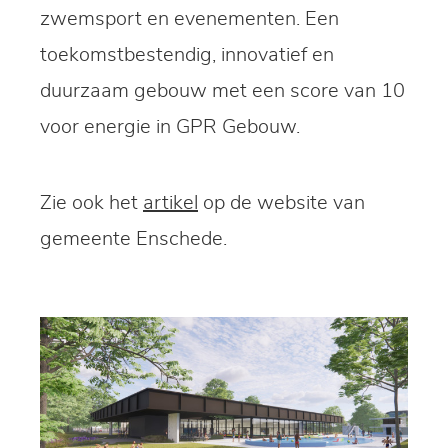
zwemsport en evenementen. Een
toekomstbestendig, innovatief en
duurzaam gebouw met een score van 10
voor energie in GPR Gebouw.
Zie ook het
artikel
op de website van
gemeente Enschede.