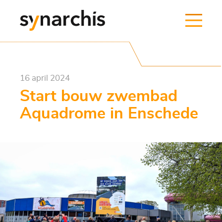
16 april 2024
Start bouw zwembad
Aquadrome in Enschede