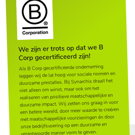
We zijn er trots op dat we B
Corp gecertificeerd zijn!
Als B Corp gecertificeerde onderneming
leggen wij de lat hoog voor sociale normen en
duurzame prestaties. Bij Synarchis draait het
niet alleen om winst, maar ook om het
realiseren van positieve maatschappelijke en
duurzame impact. Wij zetten ons graag in voor
een betere wereld, door meer waarde te creëren
met maatschappelijke voorzieningen én door
onze bedrijfsvoering op een duurzame en
verantwoorde manier vorm te geven.