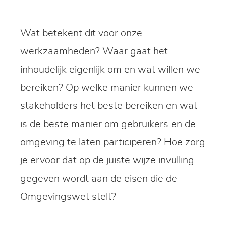
Wat betekent dit voor onze
werkzaamheden? Waar gaat het
inhoudelijk eigenlijk om en wat willen we
bereiken? Op welke manier kunnen we
stakeholders het beste bereiken en wat
is de beste manier om gebruikers en de
omgeving te laten participeren? Hoe zorg
je ervoor dat op de juiste wijze invulling
gegeven wordt aan de eisen die de
Omgevingswet stelt?