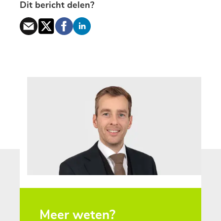
Dit bericht delen?
Meer weten?