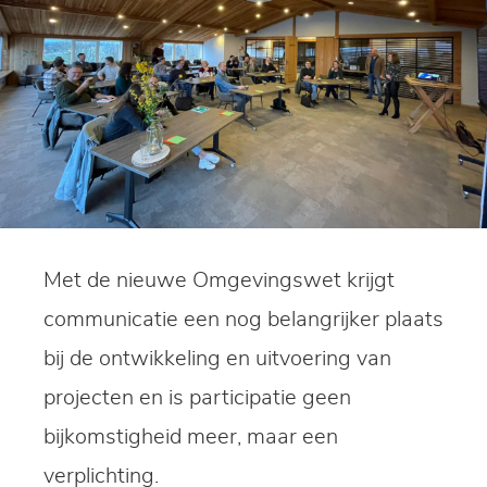
Met de nieuwe Omgevingswet krijgt
communicatie een nog belangrijker plaats
bij de ontwikkeling en uitvoering van
projecten en is participatie geen
bijkomstigheid meer, maar een
verplichting.