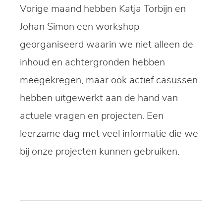
Vorige maand hebben Katja Torbijn en
Johan Simon een workshop
georganiseerd waarin we niet alleen de
inhoud en achtergronden hebben
meegekregen, maar ook actief casussen
hebben uitgewerkt aan de hand van
actuele vragen en projecten. Een
leerzame dag met veel informatie die we
bij onze projecten kunnen gebruiken.