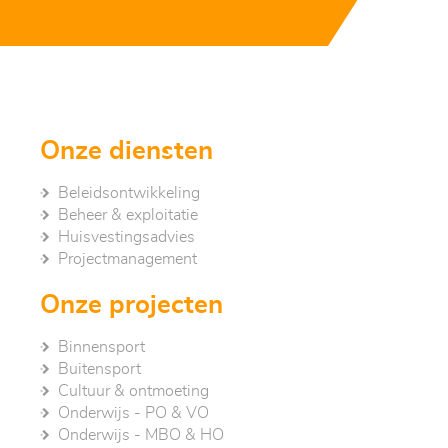
Onze diensten
Beleidsontwikkeling
Beheer & exploitatie
Huisvestingsadvies
Project­management
Onze projecten
Binnensport
Buitensport
Cultuur & ontmoeting
Onderwijs - PO & VO
Onderwijs - MBO & HO