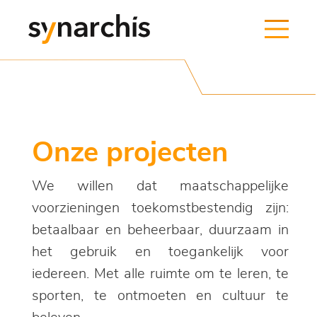
Onze projecten
We willen dat maatschappelijke
voorzieningen toekomstbestendig zijn:
betaalbaar en beheerbaar, duurzaam in
het gebruik en toegankelijk voor
iedereen. Met alle ruimte om te leren, te
sporten, te ontmoeten en cultuur te