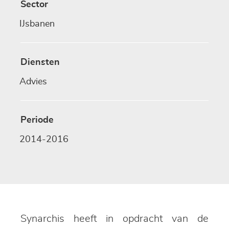
Sector
IJsbanen
Diensten
Advies
Periode
2014-2016
Synarchis heeft in opdracht van de