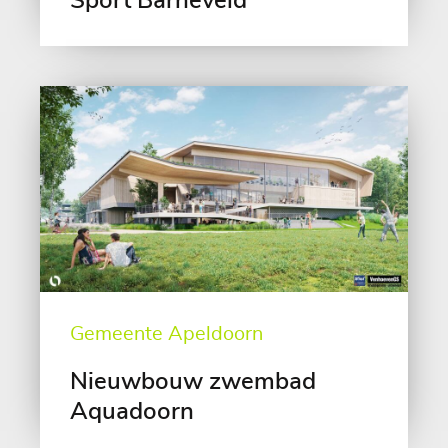
Sport Barneveld
Gemeente Apeldoorn
Nieuwbouw zwembad
Aquadoorn