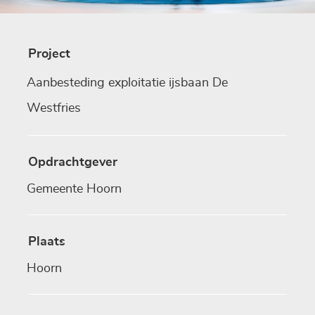
Project
Aanbesteding exploitatie ijsbaan De
Westfries
Opdrachtgever
Gemeente Hoorn
Plaats
Hoorn