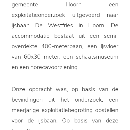
gemeente Hoorn een
exploitatieonderzoek uitgevoerd naar
ijsbaan De Westfries in Hoorn. De
accommodatie bestaat uit een semi-
overdekte 400-meterbaan, een ijsvloer
van 60x30 meter, een schaatsmuseum
en een horecavoorziening.
Onze opdracht was, op basis van de
bevindingen uit het onderzoek, een
meerjarige exploitatiebegroting opstellen
voor de ijsbaan. Op basis van deze