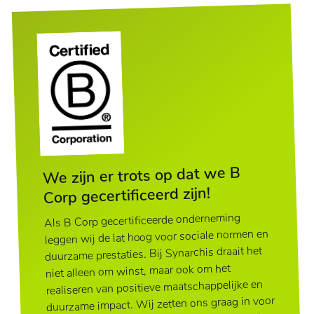
We zijn er trots op dat we B
Corp gecertificeerd zijn!
Als B Corp gecertificeerde onderneming
leggen wij de lat hoog voor sociale normen en
duurzame prestaties. Bij Synarchis draait het
niet alleen om winst, maar ook om het
realiseren van positieve maatschappelijke en
duurzame impact. Wij zetten ons graag in voor