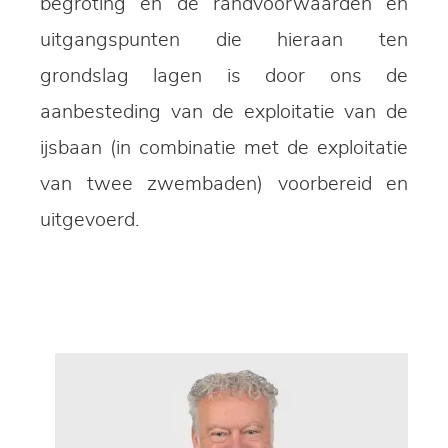
begroting en de randvoorwaarden en
uitgangspunten die hieraan ten
grondslag lagen is door ons de
aanbesteding van de exploitatie van de
ijsbaan (in combinatie met de exploitatie
van twee zwembaden) voorbereid en
uitgevoerd.