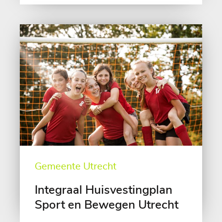
Gemeente Utrecht
Integraal Huisvestingplan
Sport en Bewegen Utrecht