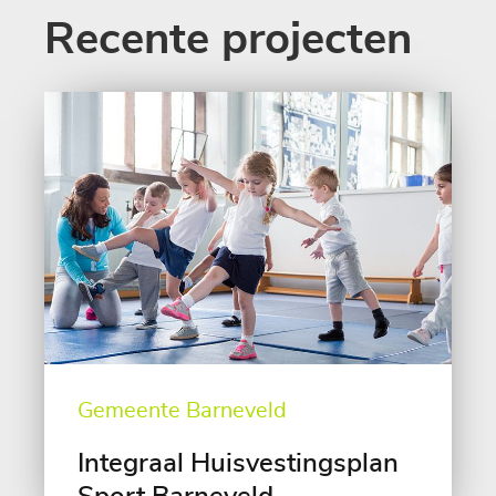
Recente projecten
Gemeente Barneveld
Integraal Huisvestingsplan