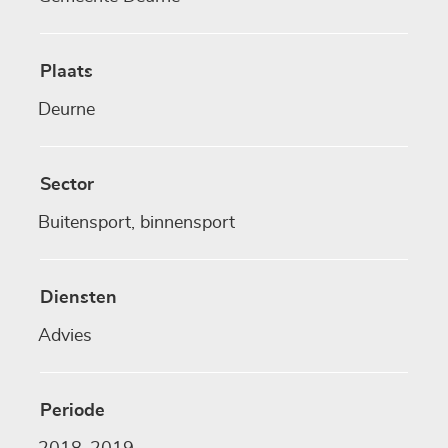
Plaats
Deurne
Sector
Buitensport, binnensport
Diensten
Advies
Periode