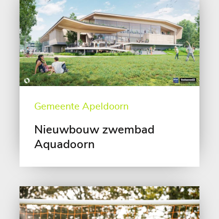
Gemeente Apeldoorn
Nieuwbouw zwembad
Aquadoorn