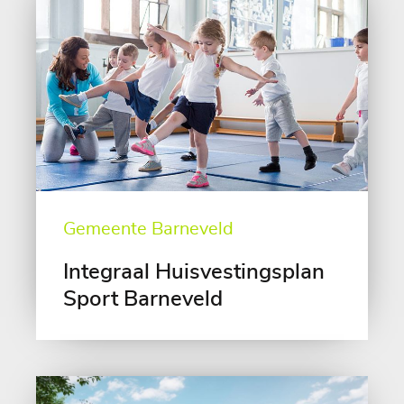
Gemeente Barneveld
Integraal Huisvestingsplan
Sport Barneveld