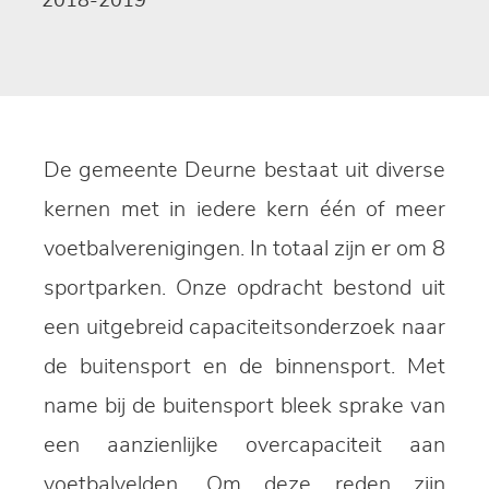
2018-2019
De gemeente Deurne bestaat uit diverse
kernen met in iedere kern één of meer
voetbalverenigingen. In totaal zijn er om 8
sportparken. Onze opdracht bestond uit
een uitgebreid capaciteitsonderzoek naar
de buitensport en de binnensport. Met
name bij de buitensport bleek sprake van
een aanzienlijke overcapaciteit aan
voetbalvelden. Om deze reden zijn