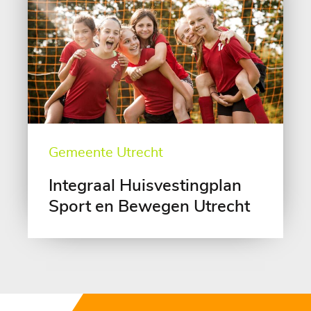
Gemeente Utrecht
Integraal Huisvestingplan
Sport en Bewegen Utrecht