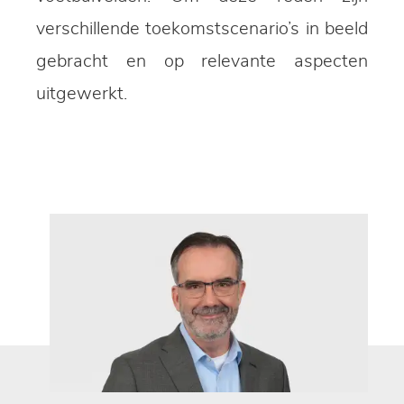
verschillende toekomstscenario’s in beeld
gebracht en op relevante aspecten
uitgewerkt.