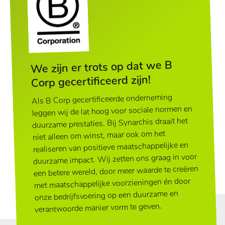
We zijn er trots op dat we B
Corp gecertificeerd zijn!
Als B Corp gecertificeerde onderneming
leggen wij de lat hoog voor sociale normen en
duurzame prestaties. Bij Synarchis draait het
niet alleen om winst, maar ook om het
realiseren van positieve maatschappelijke en
duurzame impact. Wij zetten ons graag in voor
een betere wereld, door meer waarde te creëren
met maatschappelijke voorzieningen én door
onze bedrijfsvoering op een duurzame en
verantwoorde manier vorm te geven.