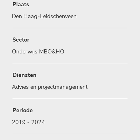
Plaats
Den Haag-Leidschenveen
Sector
Onderwijs MBO&HO
Diensten
Advies en projectmanagement
Periode
2019 - 2024