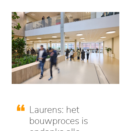
Laurens: het
bouwproces is