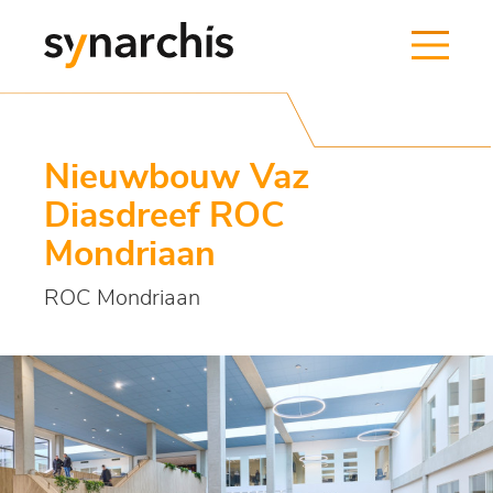
Nieuwbouw Vaz
Diasdreef ROC
Mondriaan
ROC Mondriaan