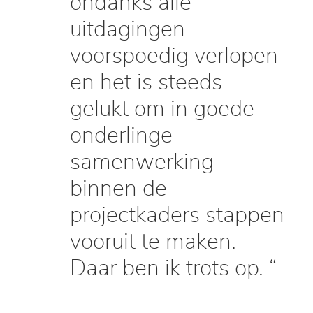
ondanks alle
uitdagingen
voorspoedig verlopen
en het is steeds
gelukt om in goede
onderlinge
samenwerking
binnen de
projectkaders stappen
vooruit te maken.
Daar ben ik trots op. “