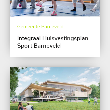
Gemeente Barneveld
Integraal Huisvestingsplan
Sport Barneveld