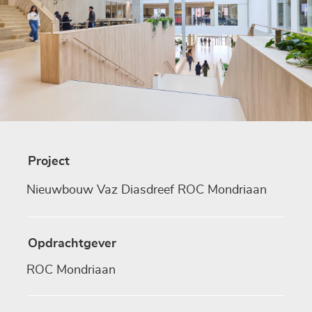
Project
Nieuwbouw Vaz Diasdreef ROC Mondriaan
Opdrachtgever
ROC Mondriaan