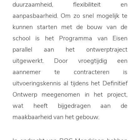
duurzaamheid, flexibiliteit en
aanpasbaarheid. Om zo snel mogelijk te
kunnen starten met de bouw van de
school is het Programma van Eisen
parallel aan het ontwerptraject
uitgewerkt. Door vroegtijdig een
aannemer te contracteren is
uitvoeringskennis al tijdens het Definitief
Ontwerp meegenomen in het project,
wat heeft bijgedragen aan de
maakbaarheid van het gebouw.