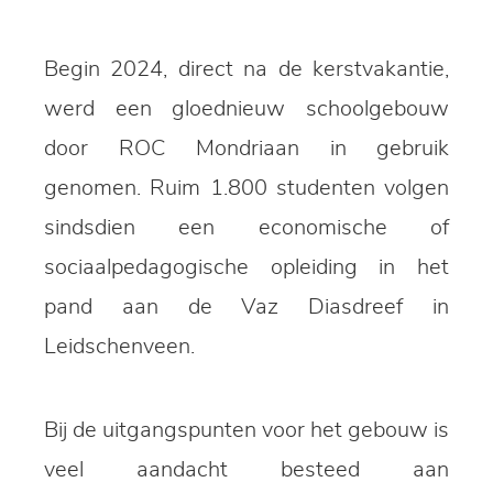
Begin 2024, direct na de kerstvakantie,
werd een gloednieuw schoolgebouw
door
ROC Mondriaan
in gebruik
genomen. Ruim 1.800 studenten volgen
sindsdien een economische of
sociaalpedagogische opleiding in het
pand aan de Vaz Diasdreef in
Leidschenveen.
Bij de uitgangspunten voor het gebouw is
veel aandacht besteed aan