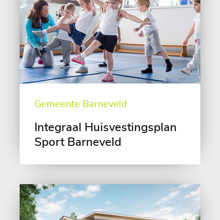
Gemeente Barneveld
Integraal Huisvestingsplan
Sport Barneveld