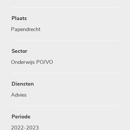
Plaats
Papendrecht
Sector
Onderwijs PO/VO
Diensten
Advies
Periode
2022-2023