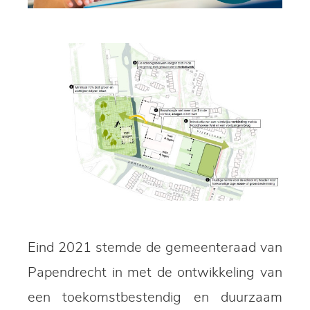
Eind 2021 stemde de gemeenteraad van
Papendrecht in met de ontwikkeling van
een toekomstbestendig en duurzaam