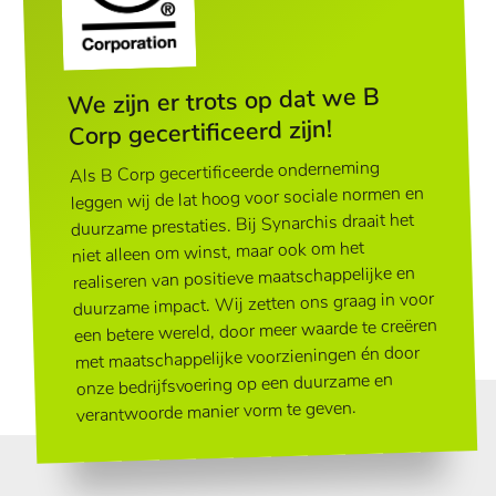
We zijn er trots op dat we B
Corp gecertificeerd zijn!
Als B Corp gecertificeerde onderneming
leggen wij de lat hoog voor sociale normen en
duurzame prestaties. Bij Synarchis draait het
niet alleen om winst, maar ook om het
realiseren van positieve maatschappelijke en
duurzame impact. Wij zetten ons graag in voor
een betere wereld, door meer waarde te creëren
met maatschappelijke voorzieningen én door
onze bedrijfsvoering op een duurzame en
verantwoorde manier vorm te geven.