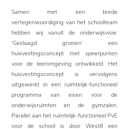
Samen met een brede
vertegenwoordiging van het schoolteam
hebben wij vanuit de onderwijsvisie:
‘Geslaagd groeien’ een
huisvestingsconcept met speerpunten
voor de leeromgeving ontwikkeld. Het
huisvestingsconcept is vervolgens
uitgewerkt in een ruimtelijk-functioneel
programma van eisen voor de
onderwijsruimten en de gymzalen.
Parallel aan het ruimtelijk-functioneel PvE
voor de school is door West8 een