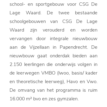
school- en sportgebouw voor CSG De
Lage Waard. De twee bestaande
schoolgebouwen van CSG De Lage
Waard zijn verouderd en worden
vervangen door integrale nieuwbouw
aan de Vijzellaan in Papendrecht. De
nieuwbouw gaat onderdak bieden aan
2.150 leerlingen die onderwijs volgen in
de leerwegen VMBO (lwoo, basis/ kader
en theoretische leerweg), Havo en Vwo.
De omvang van het programma is ruim
16.000 m² bvo en zes gymzalen.