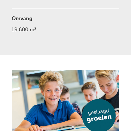
Omvang
19.600 m²