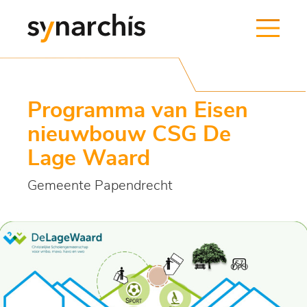
Programma van Eisen
nieuwbouw CSG De
Lage Waard
Gemeente Papendrecht