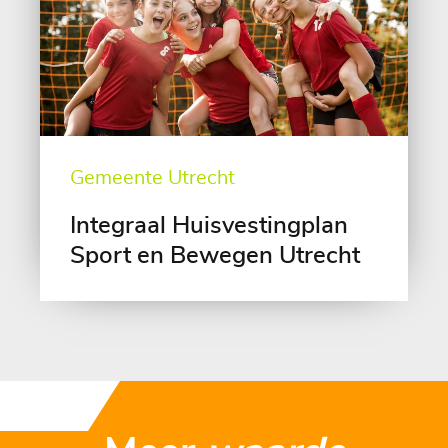
Gemeente Utrecht
Integraal Huisvestingplan
Sport en Bewegen Utrecht