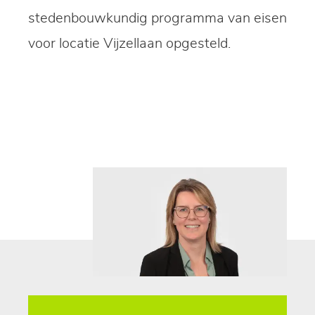
stedenbouwkundig programma van eisen
voor locatie Vijzellaan opgesteld.