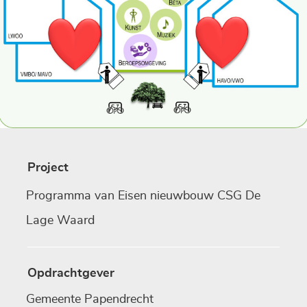
Project
Programma van Eisen nieuwbouw CSG De
Lage Waard
Opdrachtgever
Gemeente Papendrecht