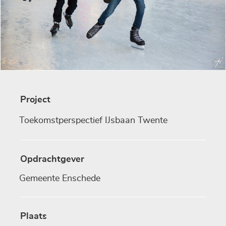
Project
Toekomstperspectief IJsbaan Twente
Opdrachtgever
Gemeente Enschede
Plaats