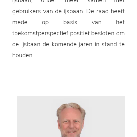
ijsbaan, onder meer samen met
gebruikers van de ijsbaan. De raad heeft
mede op basis van het
toekomstperspectief positief besloten om
de ijsbaan de komende jaren in stand te
houden.