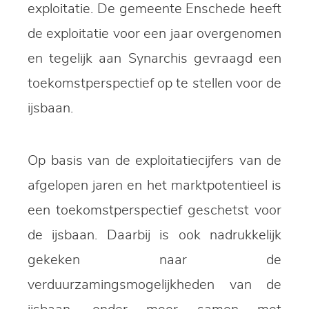
exploitatie. De gemeente Enschede heeft
de exploitatie voor een jaar overgenomen
en tegelijk aan Synarchis gevraagd een
toekomstperspectief op te stellen voor de
ijsbaan.
Op basis van de exploitatiecijfers van de
afgelopen jaren en het marktpotentieel is
een toekomstperspectief geschetst voor
de ijsbaan. Daarbij is ook nadrukkelijk
gekeken naar de
verduurzamingsmogelijkheden van de