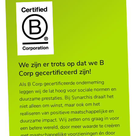
We zijn er trots op dat we B
Corp gecertificeerd zijn!
Als B Corp gecertificeerde onderneming
leggen wij de lat hoog voor sociale normen en
duurzame prestaties. Bij Synarchis draait het
niet alleen om winst, maar ook om het
realiseren van positieve maatschappelijke en
duurzame impact. Wij zetten ons graag in voor
een betere wereld, door meer waarde te creëren
met maatschappelijke voorzieningen én door