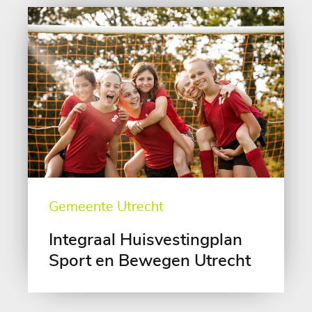
Gemeente Utrecht
Integraal Huisvestingplan
Sport en Bewegen Utrecht