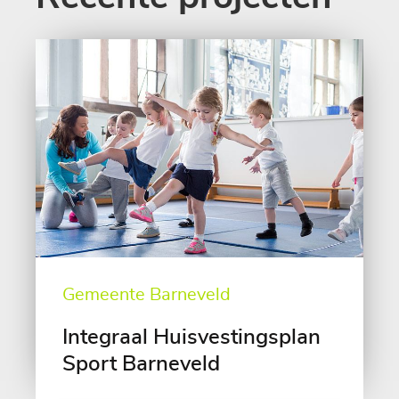
Gemeente Barneveld
Integraal Huisvestingsplan
Sport Barneveld