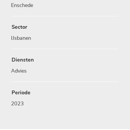
Enschede
Sector
IJsbanen
Diensten
Advies
Periode
2023