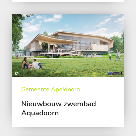
Gemeente Apeldoorn
Nieuwbouw zwembad
Aquadoorn