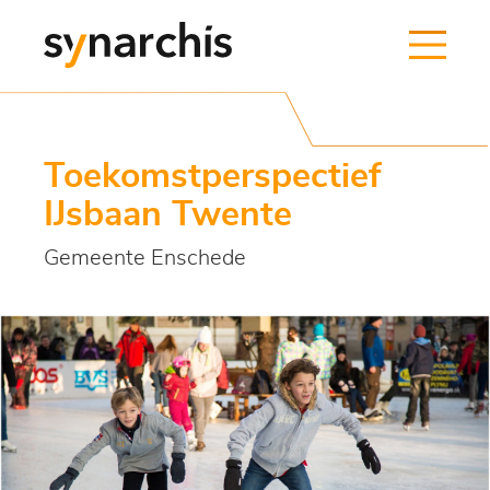
Toekomstperspectief
IJsbaan Twente
Gemeente Enschede