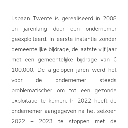
IJsbaan Twente is gerealiseerd in 2008
en jarenlang door een ondernemer
geëxploiteerd. In eerste instantie zonder
gemeentelijke bijdrage, de laatste vijf jaar
met een gemeentelijke bijdrage van €
100.000. De afgelopen jaren werd het
voor de ondernemer steeds
problematischer om tot een gezonde
exploitatie te komen. In 2022 heeft de
ondernemer aangegeven na het seizoen
2022 – 2023 te stoppen met de