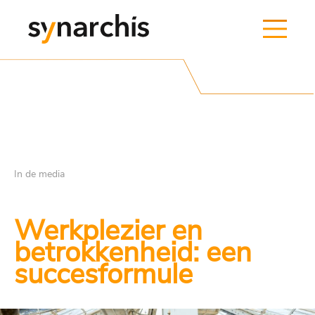
In de media
Werkplezier en
betrokkenheid: een
succesformule