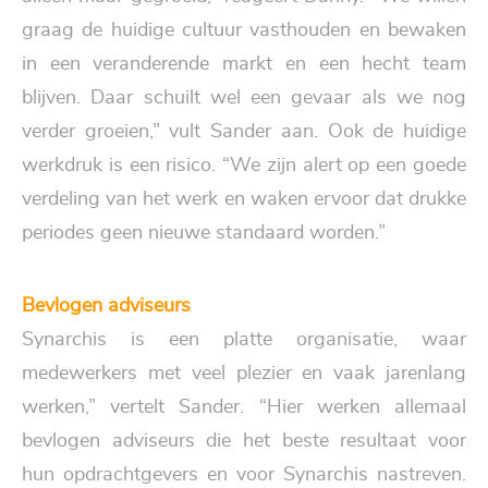
graag de huidige cultuur vasthouden en bewaken
in een veranderende markt en een hecht team
blijven. Daar schuilt wel een gevaar als we nog
verder groeien,” vult Sander aan. Ook de huidige
werkdruk is een risico. “We zijn alert op een goede
verdeling van het werk en waken ervoor dat drukke
periodes geen nieuwe standaard worden.”
Bevlogen adviseurs
Synarchis is een platte organisatie, waar
medewerkers met veel plezier en vaak jarenlang
werken,” vertelt Sander. “Hier werken allemaal
bevlogen adviseurs die het beste resultaat voor
hun opdrachtgevers en voor Synarchis nastreven.