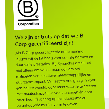
We zijn er trots op dat we B
Corp gecertificeerd zijn!
Als B Corp gecertificeerde onderneming
leggen wij de lat hoog voor sociale normen en
duurzame prestaties. Bij Synarchis draait het
niet alleen om winst, maar ook om het
realiseren van positieve maatschappelijke en
duurzame impact. Wij zetten ons graag in voor
een betere wereld, door meer waarde te creëren
met maatschappelijke voorzieningen én door
onze bedrijfsvoering op een duurzame en
verantwoorde manier vorm te geven.