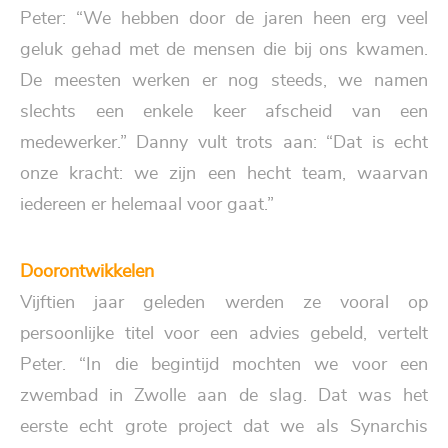
Peter: “We hebben door de jaren heen erg veel
geluk gehad met de mensen die bij ons kwamen.
De meesten werken er nog steeds, we namen
slechts een enkele keer afscheid van een
medewerker.” Danny vult trots aan: “Dat is echt
onze kracht: we zijn een hecht team, waarvan
iedereen er helemaal voor gaat.”
Doorontwikkelen
Vijftien jaar geleden werden ze vooral op
persoonlijke titel voor een advies gebeld, vertelt
Peter. “In die begintijd mochten we voor een
zwembad in Zwolle
aan de slag. Dat was het
eerste echt grote project dat we als Synarchis