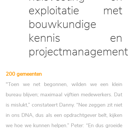
exploitatie met
bouwkundige
kennis en
projectmanagement
200 gemeenten
"Toen we net begonnen, wilden we een klein
bureau blijven; maximaal vijftien medewerkers. Dat
is mislukt,” constateert Danny. “Nee zeggen zit niet
in ons DNA, dus als een opdrachtgever belt, kijken
we hoe we kunnen helpen.” Peter: “En dus groeide