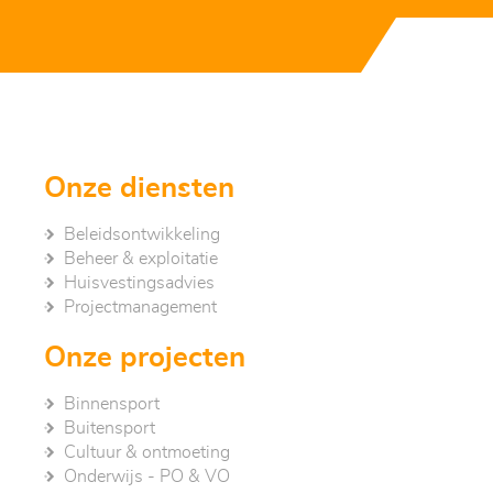
Onze diensten
Beleidsontwikkeling
Beheer & exploitatie
Huisvestingsadvies
Project­management
Onze projecten
Binnensport
Buitensport
Cultuur & ontmoeting
Onderwijs - PO & VO