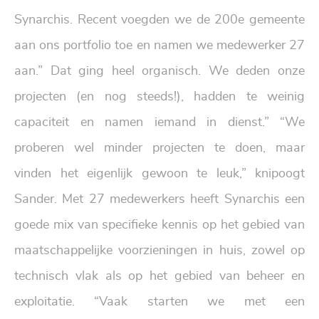
Synarchis. Recent voegden we de 200e gemeente
aan ons portfolio toe en namen we medewerker 27
aan.” Dat ging heel organisch. We deden
onze
projecten
(en nog steeds!), hadden te weinig
capaciteit en namen iemand in dienst.” “We
proberen wel minder projecten te doen, maar
vinden het eigenlijk gewoon te leuk,” knipoogt
Sander. Met 27 medewerkers heeft Synarchis een
goede mix van specifieke kennis op het gebied van
maatschappelijke voorzieningen in huis, zowel op
technisch vlak als op het gebied van
beheer en
exploitatie
. “Vaak starten we met een