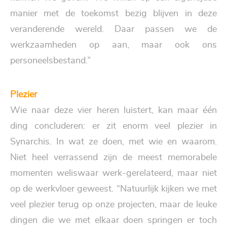
manier met de toekomst bezig blijven in deze
veranderende wereld. Daar passen we de
werkzaamheden op aan, maar ook ons
personeelsbestand.”
Plezier
Wie naar deze vier heren luistert, kan maar één
ding concluderen: er zit enorm veel plezier in
Synarchis. In wat ze doen, met wie en waarom.
Niet heel verrassend zijn de meest memorabele
momenten weliswaar werk-gerelateerd, maar niet
op de werkvloer geweest. “Natuurlijk kijken we met
veel plezier terug op onze projecten, maar de leuke
dingen die we met elkaar doen springen er toch