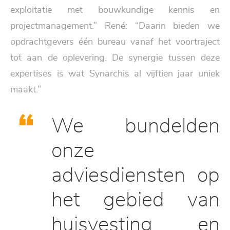
exploitatie met bouwkundige kennis en
projectmanagement.” René: “Daarin bieden we
opdrachtgevers één bureau vanaf het voortraject
tot aan de oplevering. De synergie tussen deze
expertises is wat Synarchis al vijftien jaar uniek
maakt.”
We bundelden
onze
adviesdiensten op
het gebied van
huisvesting en