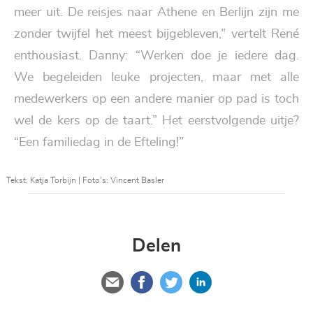
meer uit. De reisjes naar Athene en Berlijn zijn me
zonder twijfel het meest bijgebleven,” vertelt René
enthousiast. Danny: “Werken doe je iedere dag.
We begeleiden leuke projecten, maar met alle
medewerkers op een andere manier op pad is toch
wel de kers op de taart.” Het eerstvolgende uitje?
“Een familiedag in de Efteling!”
Tekst: Katja Torbijn | Foto's: Vincent Basler
Delen